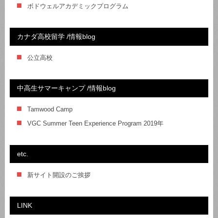
ボドウェルアカデミックプログラム
カナダ高校留学 /情報blog
公立高校
中高生サマーキャンプ /情報blog
Tamwood Camp
VGC Summer Teen Experience Program 2019年
etc.
新サイト開設のご挨拶
LINK