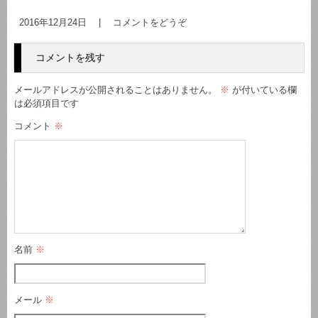
2016年12月24日
|
コメントをどうぞ
コメントを残す
メールアドレスが公開されることはありません。
※
が付いている欄
は必須項目です
コメント
※
名前
※
メール
※