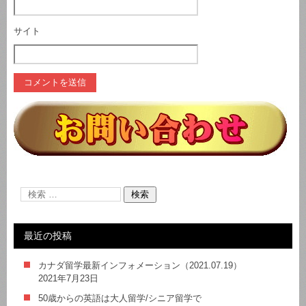
サイト
最近の投稿
カナダ留学最新インフォメーション（2021.07.19）
2021年7月23日
50歳からの英語は大人留学/シニア留学で