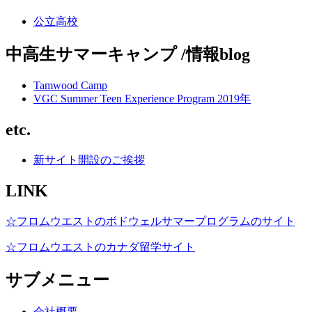
公立高校
中高生サマーキャンプ /情報blog
Tamwood Camp
VGC Summer Teen Experience Program 2019年
etc.
新サイト開設のご挨拶
LINK
☆フロムウエストのボドウェルサマープログラムのサイト
☆フロムウエストのカナダ留学サイト
サブメニュー
会社概要