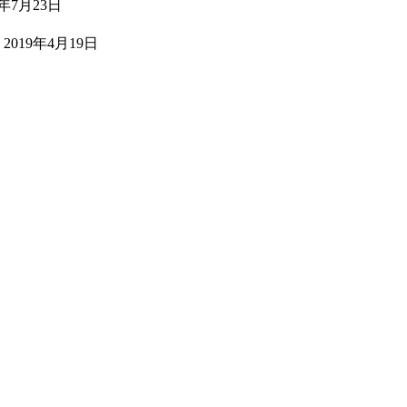
1年7月23日
2019年4月19日