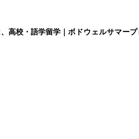
は、高校・語学留学｜ボドウェルサマープ