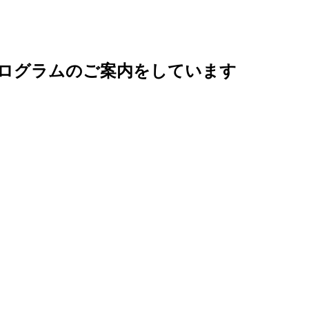
ログラムのご案内をしています