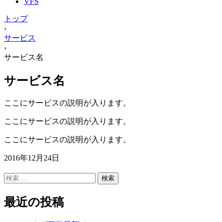
VFS
トップ
›
サービス
›
サービス名
サービス名
ここにサービスの説明が入ります。
ここにサービスの説明が入ります。
ここにサービスの説明が入ります。
2016年12月24日
検
索
最近の投稿